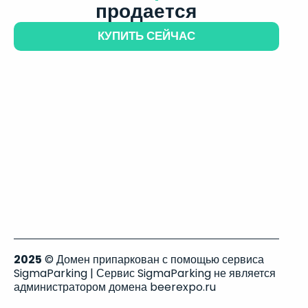
продается
КУПИТЬ СЕЙЧАС
2025
© Домен припаркован с помощью сервиса
SigmaParking | Сервис SigmaParking не является
администратором домена beerexpo.ru